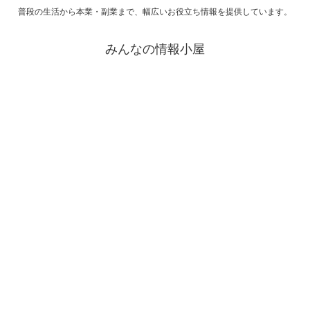
普段の生活から本業・副業まで、幅広いお役立ち情報を提供しています。
みんなの情報小屋