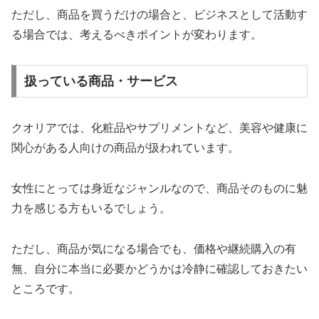
ただし、商品を買うだけの場合と、ビジネスとして活動す
る場合では、考えるべきポイントが変わります。
扱っている商品・サービス
クオリアでは、化粧品やサプリメントなど、美容や健康に
関心がある人向けの商品が扱われています。
女性にとっては身近なジャンルなので、商品そのものに魅
力を感じる方もいるでしょう。
ただし、商品が気になる場合でも、価格や継続購入の有
無、自分に本当に必要かどうかは冷静に確認しておきたい
ところです。