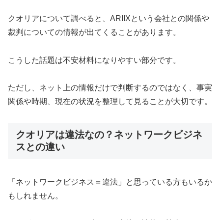
クオリアについて調べると、ARIIXという会社との関係や
裁判についての情報が出てくることがあります。
こうした話題は不安材料になりやすい部分です。
ただし、ネット上の情報だけで判断するのではなく、事実
関係や時期、現在の状況を整理して見ることが大切です。
クオリアは違法なの？ネットワークビジネ
スとの違い
「ネットワークビジネス＝違法」と思っている方もいるか
もしれません。