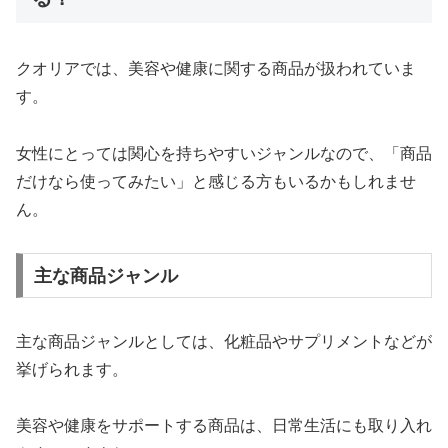
クオリアでは、美容や健康に関する商品が扱われていま
す。
女性にとっては関心を持ちやすいジャンルなので、「商品
だけなら使ってみたい」と感じる方もいるかもしれませ
ん。
主な商品ジャンル
主な商品ジャンルとしては、化粧品やサプリメントなどが
挙げられます。
美容や健康をサポートする商品は、日常生活にも取り入れ