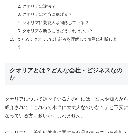
クオリアは違法？
クオリアは本当に稼げる？
クオリアに芸能人は関係している？
クオリアを断るにはどうすればいい？
まとめ：クオリアは仕組みを理解して慎重に判断しよ
う
クオリアとは？どんな会社・ビジネスなの
か
クオリアについて調べている方の中には、友人や知人から
紹介されて「これって本当に大丈夫なのかな？」と不安に
なっている方も多いかもしれません。
クオリアは、美容や健康に関する商品を扱っている会社と