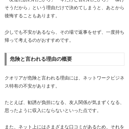
そうだから」という理由だけで決めてしまうと、あとから
後悔することもあります。
少しでも不安があるなら、その場で返事をせず、一度持ち
帰って考えるのがおすすめです。
危険と言われる理由の概要
クオリアが危険と言われる理由には、ネットワークビジネ
ス特有の不安があります。
たとえば、勧誘が負担になる、友人関係が気まずくなる、
思ったように収入にならないといった点です。
また、ネット上にはさまざまな口コミがあるため、それを