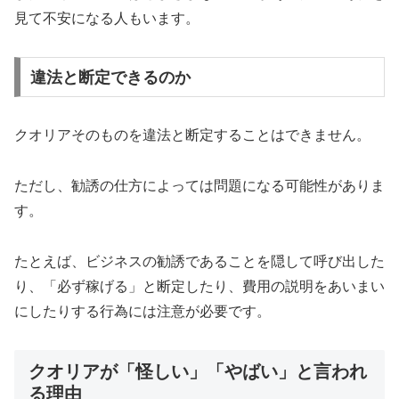
見て不安になる人もいます。
違法と断定できるのか
クオリアそのものを違法と断定することはできません。
ただし、勧誘の仕方によっては問題になる可能性がありま
す。
たとえば、ビジネスの勧誘であることを隠して呼び出した
り、「必ず稼げる」と断定したり、費用の説明をあいまい
にしたりする行為には注意が必要です。
クオリアが「怪しい」「やばい」と言われ
る理由