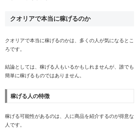
クオリアで本当に稼げるのか
クオリアで本当に稼げるのかは、多くの人が気になるとこ
ろです。
結論としては、稼げる人もいるかもしれませんが、誰でも
簡単に稼げるものではありません。
稼げる人の特徴
稼げる可能性があるのは、人に商品を紹介するのが得意な
人です。