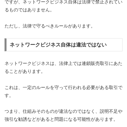
ですが、ネットワークビジネス自体は法律で禁止されてい
るものではありません。
ただし、法律で守るべきルールがあります。
ネットワークビジネス自体は違法ではない
ネットワークビジネスは、法律上では連鎖販売取引にあた
ることがあります。
これは、一定のルールを守って行われる必要がある取引で
す。
つまり、仕組みそのものが違法なのではなく、説明不足や
強引な勧誘などがあると問題になる可能性があります。