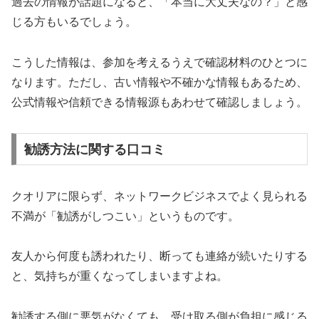
過去の情報が話題になると、「本当に大丈夫なの？」と感
じる方もいるでしょう。
こうした情報は、参加を考えるうえで確認材料のひとつに
なります。ただし、古い情報や不確かな情報もあるため、
公式情報や信頼できる情報源もあわせて確認しましょう。
勧誘方法に関する口コミ
クオリアに限らず、ネットワークビジネスでよく見られる
不満が「勧誘がしつこい」というものです。
友人から何度も誘われたり、断っても連絡が続いたりする
と、気持ちが重くなってしまいますよね。
勧誘する側に悪気がなくても、受け取る側が負担に感じる