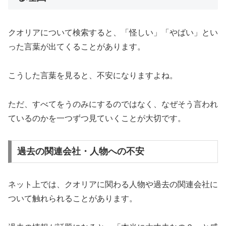
クオリアについて検索すると、「怪しい」「やばい」とい
った言葉が出てくることがあります。
こうした言葉を見ると、不安になりますよね。
ただ、すべてをうのみにするのではなく、なぜそう言われ
ているのかを一つずつ見ていくことが大切です。
過去の関連会社・人物への不安
ネット上では、クオリアに関わる人物や過去の関連会社に
ついて触れられることがあります。