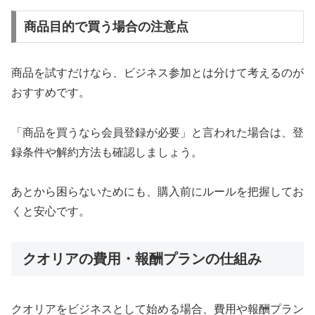
商品目的で買う場合の注意点
商品を試すだけなら、ビジネス参加とは分けて考えるのが
おすすめです。
「商品を買うなら会員登録が必要」と言われた場合は、登
録条件や解約方法も確認しましょう。
あとから困らないためにも、購入前にルールを把握してお
くと安心です。
クオリアの費用・報酬プランの仕組み
クオリアをビジネスとして始める場合、費用や報酬プラン