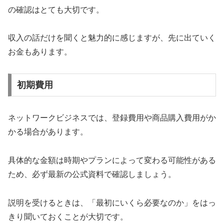
の確認はとても大切です。
収入の話だけを聞くと魅力的に感じますが、先に出ていく
お金もあります。
初期費用
ネットワークビジネスでは、登録費用や商品購入費用がか
かる場合があります。
具体的な金額は時期やプランによって変わる可能性がある
ため、必ず最新の公式資料で確認しましょう。
説明を受けるときは、「最初にいくら必要なのか」をはっ
きり聞いておくことが大切です。