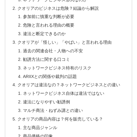
クオリアのビジネスは危険？結論から解説
参加前に慎重な判断が必要
危険と言われる理由の概要
違法と断定できるのか
クオリアが「怪しい」「やばい」と言われる理由
過去の関連会社・人物への不安
勧誘方法に関する口コミ
ネットワークビジネス特有のリスク
ARIIXとの関係や裁判の話題
クオリアは違法なの？ネットワークビジネスとの違い
ネットワークビジネス自体は違法ではない
違法になりやすい勧誘例
マルチ商法・ねずみ講との違い
クオリアの商品内容は？何を販売している？
主な商品ジャンル
商品価格の印象