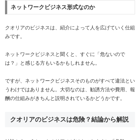
ネットワークビジネス形式なのか
クオリアのビジネスは、紹介によって人を広げていく仕組
みです。
ネットワークビジネスと聞くと、すぐに「危ないので
は？」と感じる方もいるかもしれません。
ですが、ネットワークビジネスそのものがすべて違法とい
うわけではありません。大切なのは、勧誘方法や費用、報
酬の仕組みがきちんと説明されているかどうかです。
クオリアのビジネスは危険？結論から解説