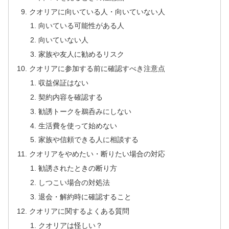
クオリアに向いている人・向いていない人
向いている可能性がある人
向いていない人
家族や友人に勧めるリスク
クオリアに参加する前に確認すべき注意点
収益保証はない
契約内容を確認する
勧誘トークを鵜呑みにしない
生活費を使って始めない
家族や信頼できる人に相談する
クオリアをやめたい・断りたい場合の対応
勧誘されたときの断り方
しつこい場合の対処法
退会・解約時に確認すること
クオリアに関するよくある質問
クオリアは怪しい？