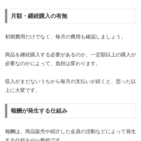
月額・継続購入の有無
初期費用だけでなく、毎月の費用も確認しましょう。
商品を継続購入する必要があるのか、一定額以上の購入が
必要なのかによって、負担は変わります。
収入がまだないうちから毎月の支払いが続くと、思った以
上に大変です。
報酬が発生する仕組み
報酬は、商品販売や紹介した会員の活動などによって発生
する仕組みが一般的です。