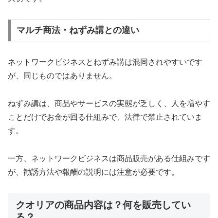
マルチ商法・ねずみ講との違い
ネットワークビジネスとねずみ講は混同されやすいです
が、同じものではありません。
ねずみ講は、商品やサービスの実態が乏しく、人を増やす
ことだけでお金が回る仕組みで、法律で禁止されていま
す。
一方、ネットワークビジネスは商品販売がある仕組みです
が、勧誘方法や報酬の説明には注意が必要です。
クオリアの商品内容は？何を販売してい
る？