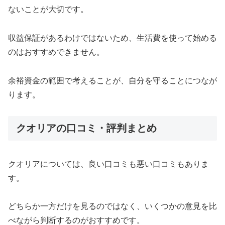
ないことが大切です。
収益保証があるわけではないため、生活費を使って始める
のはおすすめできません。
余裕資金の範囲で考えることが、自分を守ることにつなが
ります。
クオリアの口コミ・評判まとめ
クオリアについては、良い口コミも悪い口コミもありま
す。
どちらか一方だけを見るのではなく、いくつかの意見を比
べながら判断するのがおすすめです。