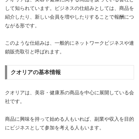
して知られています。ビジネスの仕組みとしては、商品を
紹介したり、新しい会員を増やしたりすることで報酬につ
ながる形です。
このような仕組みは、一般的にネットワークビジネスや連
鎖販売取引と呼ばれます。
クオリアの基本情報
クオリアは、美容・健康系の商品を中心に展開している会
社です。
商品に興味を持って始める人もいれば、副業や収入を目的
にビジネスとして参加を考える人もいます。