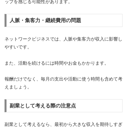
ップを感じる可能性があります。
人脈・集客力・継続費用の問題
ネットワークビジネスでは、人脈や集客力が収入に影響し
やすいです。
また、活動を続けるには時間やお金もかかります。
報酬だけでなく、毎月の支出や活動に使う時間も含めて考
えましょう。
副業として考える際の注意点
副業として考えるなら、最初から大きな収入を期待しすぎ