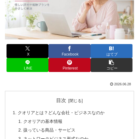
X
Facebook
はてブ
LINE
Pinterest
コピー
2026.06.28
目次
クオリアとは？どんな会社・ビジネスなのか
クオリアの基本情報
扱っている商品・サービス
ネットワークビジネス形式なのか