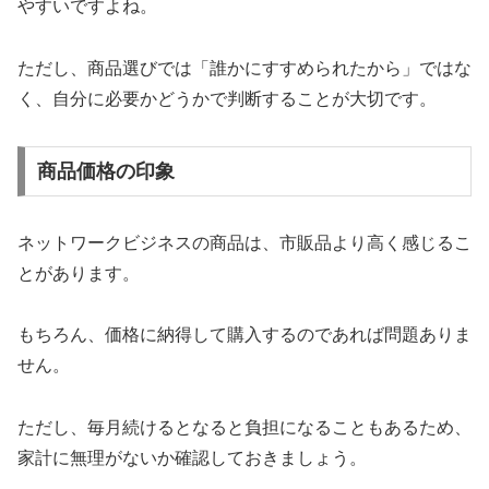
やすいですよね。
ただし、商品選びでは「誰かにすすめられたから」ではな
く、自分に必要かどうかで判断することが大切です。
商品価格の印象
ネットワークビジネスの商品は、市販品より高く感じるこ
とがあります。
もちろん、価格に納得して購入するのであれば問題ありま
せん。
ただし、毎月続けるとなると負担になることもあるため、
家計に無理がないか確認しておきましょう。