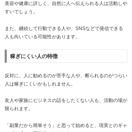
美容や健康に詳しく、自然に人へ伝えられる人は活動しや
すいでしょう。
また、継続して行動できる人や、SNSなどで発信できる
人も向いている可能性があります。
稼ぎにくい人の特徴
反対に、人に勧めるのが苦手な人や、断られるのがつらい
人は稼ぎにくいかもしれません。
友人や家族にビジネスの話をしたくない人も、活動の場が
限られます。
「副業だから簡単そう」と思って始めると、現実とのギャ