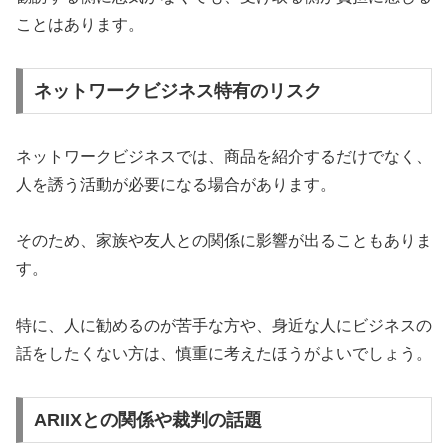
ことはあります。
ネットワークビジネス特有のリスク
ネットワークビジネスでは、商品を紹介するだけでなく、
人を誘う活動が必要になる場合があります。
そのため、家族や友人との関係に影響が出ることもありま
す。
特に、人に勧めるのが苦手な方や、身近な人にビジネスの
話をしたくない方は、慎重に考えたほうがよいでしょう。
ARIIXとの関係や裁判の話題