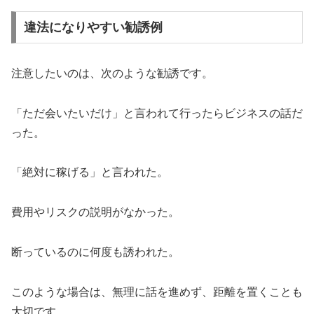
違法になりやすい勧誘例
注意したいのは、次のような勧誘です。
「ただ会いたいだけ」と言われて行ったらビジネスの話だ
った。
「絶対に稼げる」と言われた。
費用やリスクの説明がなかった。
断っているのに何度も誘われた。
このような場合は、無理に話を進めず、距離を置くことも
大切です。