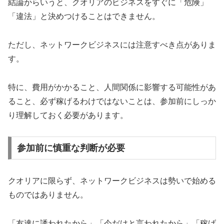
結論からいうと、クオリアのビジネスをすぐに「危険」
「違法」と決めつけることはできません。
ただし、ネットワークビジネスには注意すべき点がありま
す。
特に、費用がかかること、人間関係に影響する可能性があ
ること、必ず稼げるわけではないことは、参加前にしっか
り理解しておく必要があります。
参加前に慎重な判断が必要
クオリアに限らず、ネットワークビジネスは勢いで始める
ものではありません。
「友達に誘われたから」「今だけと言われたから」「稼げ