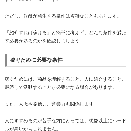
ただし、報酬が発生する条件は複雑なこともあります。
「紹介すれば稼げる」と簡単に考えず、どんな条件を満た
す必要があるのかを確認しましょう。
稼ぐために必要な条件
稼ぐためには、商品を理解すること、人に紹介すること、
継続して活動することが必要になる場合があります。
また、人脈や発信力、営業力も関係します。
人にすすめるのが苦手な方にとっては、想像以上にハード
ルが高いかもしれません。