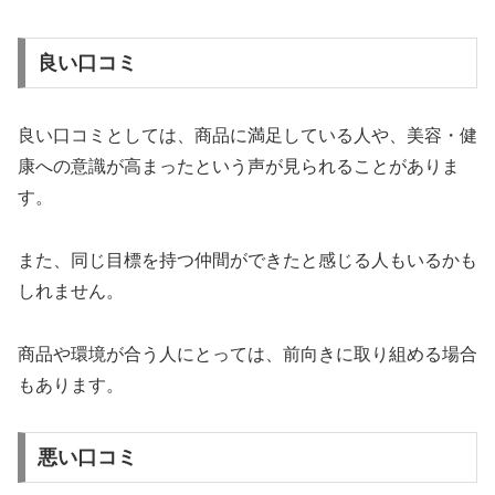
良い口コミ
良い口コミとしては、商品に満足している人や、美容・健
康への意識が高まったという声が見られることがありま
す。
また、同じ目標を持つ仲間ができたと感じる人もいるかも
しれません。
商品や環境が合う人にとっては、前向きに取り組める場合
もあります。
悪い口コミ