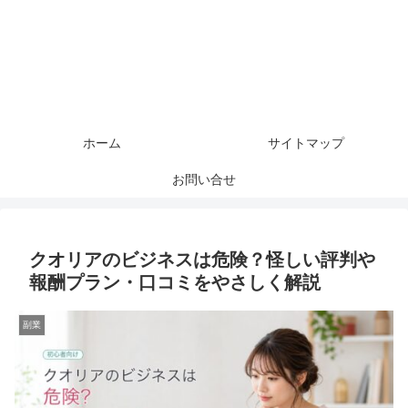
ホーム
サイトマップ
お問い合せ
クオリアのビジネスは危険？怪しい評判や
報酬プラン・口コミをやさしく解説
副業