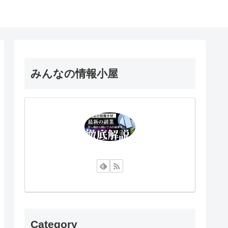
みんなの情報小屋
Category