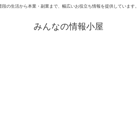
普段の生活から本業・副業まで、幅広いお役立ち情報を提供しています
みんなの情報小屋