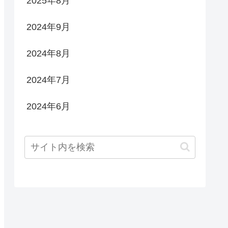
2025年8月
2024年9月
2024年8月
2024年7月
2024年6月