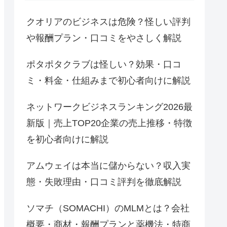
クオリアのビジネスは危険？怪しい評判
や報酬プラン・口コミをやさしく解説
ポタポタクラブは怪しい？効果・口コ
ミ・料金・仕組みまで初心者向けに解説
ネットワークビジネスランキング2026最
新版｜売上TOP20企業の売上推移・特徴
を初心者向けに解説
アムウェイは本当に儲からない？収入実
態・失敗理由・口コミ評判を徹底解説
ソマチ（SOMACHI）のMLMとは？会社
概要・商材・報酬プランと薬機法・特商