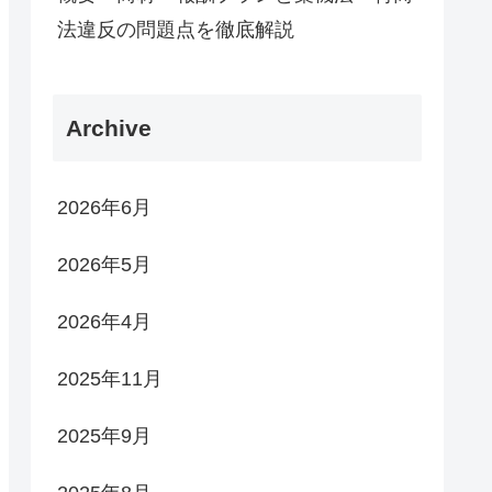
法違反の問題点を徹底解説
Archive
2026年6月
2026年5月
2026年4月
2025年11月
2025年9月