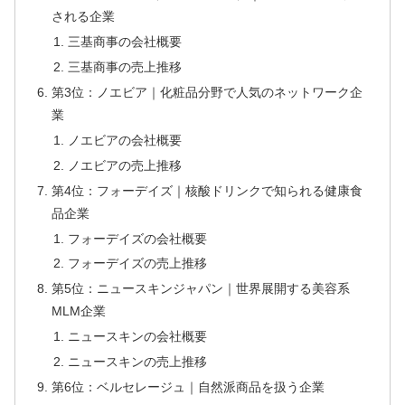
される企業
三基商事の会社概要
三基商事の売上推移
第3位：ノエビア｜化粧品分野で人気のネットワーク企
業
ノエビアの会社概要
ノエビアの売上推移
第4位：フォーデイズ｜核酸ドリンクで知られる健康食
品企業
フォーデイズの会社概要
フォーデイズの売上推移
第5位：ニュースキンジャパン｜世界展開する美容系
MLM企業
ニュースキンの会社概要
ニュースキンの売上推移
第6位：ベルセレージュ｜自然派商品を扱う企業