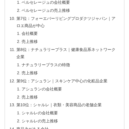
ベルセレージュの会社概要
ベルセレージュの売上推移
第7位：フォーエバーリビングプロダクツジャパン｜ア
ロエ商品が中心
会社概要
売上推移
第8位：ナチュラリープラス｜健康食品系ネットワーク
企業
ナチュラリープラスの特徴
売上推移
第9位：アシュラン｜スキンケア中心の化粧品企業
アシュランの会社概要
売上推移
第10位：シャルレ｜衣類・美容商品の老舗企業
シャルレの会社概要
シャルレの売上推移