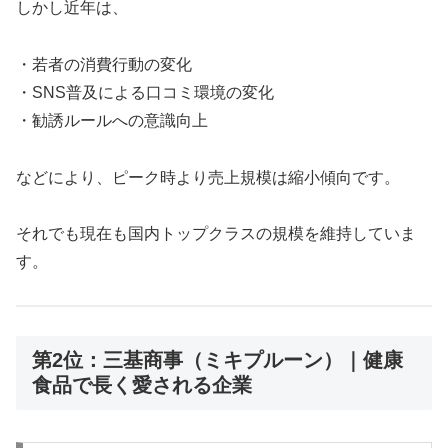
しかし近年は、
・若者の消費行動の変化
・SNS普及による口コミ環境の変化
・勧誘ルールへの意識向上
などにより、ピーク時より売上規模は縮小傾向です。
それでも現在も国内トップクラスの規模を維持していま
す。
第2位：三基商事（ミキプルーン）｜健康
食品で長く愛される企業