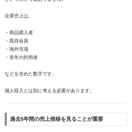
企業売上は、
・商品購入者
・既存会員
・海外市場
・長年の利用者
などを含めた数字です。
個人収入とは別に考える必要があります。
過去5年間の売上推移を見ることが重要