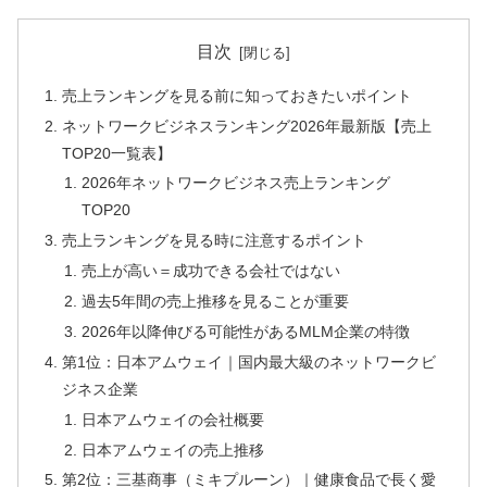
目次
売上ランキングを見る前に知っておきたいポイント
ネットワークビジネスランキング2026年最新版【売上
TOP20一覧表】
2026年ネットワークビジネス売上ランキング
TOP20
売上ランキングを見る時に注意するポイント
売上が高い＝成功できる会社ではない
過去5年間の売上推移を見ることが重要
2026年以降伸びる可能性があるMLM企業の特徴
第1位：日本アムウェイ｜国内最大級のネットワークビ
ジネス企業
日本アムウェイの会社概要
日本アムウェイの売上推移
第2位：三基商事（ミキプルーン）｜健康食品で長く愛