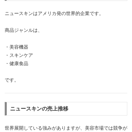
ニュースキンはアメリカ発の世界的企業です。
商品ジャンルは、
・美容機器
・スキンケア
・健康食品
です。
ニュースキンの売上推移
世界展開している強みがありますが、美容市場では競争が