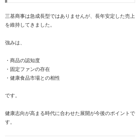
三基商事は急成長型ではありませんが、長年安定した売上
を維持してきました。
強みは、
・商品の認知度
・固定ファンの存在
・健康食品市場との相性
です。
健康志向が高まる時代に合わせた展開が今後のポイントで
す。