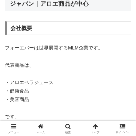
ジャパン｜アロエ商品が中心
会社概要
フォーエバーは世界展開するMLM企業です。
代表商品は、
・アロエベラジュース
・健康食品
・美容商品
です。
メニュー
ホーム
検索
トップ
サイドバー