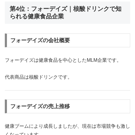
第4位：フォーデイズ｜核酸ドリンクで知
られる健康食品企業
フォーデイズの会社概要
フォーデイズは健康食品を中心としたMLM企業です。
代表商品は核酸ドリンクです。
フォーデイズの売上推移
健康ブームにより成長しましたが、現在は市場競争も激し
くなっています。