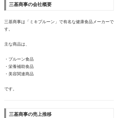
三基商事の会社概要
三基商事は「ミキプルーン」で有名な健康食品メーカーで
す。
主な商品は、
・プルーン食品
・栄養補助食品
・美容関連商品
です。
三基商事の売上推移