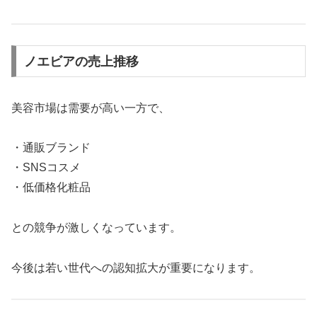
ノエビアの売上推移
美容市場は需要が高い一方で、
・通販ブランド
・SNSコスメ
・低価格化粧品
との競争が激しくなっています。
今後は若い世代への認知拡大が重要になります。