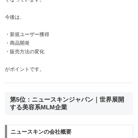
今後は、
・新規ユーザー獲得
・商品開発
・販売方法の変化
がポイントです。
第5位：ニュースキンジャパン｜世界展開
する美容系MLM企業
ニュースキンの会社概要