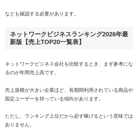
なども確認する必要があります。
ネットワークビジネスランキング2026年最
新版【売上TOP20一覧表】
ネットワークビジネス会社を比較するとき、まず参考にな
るのが年間売上高です。
売上規模が大きい企業ほど、長期間利用されている商品や
固定ユーザーを持っている傾向があります。
ただし、ランキング上位だから必ず稼げるという意味では
ありません。