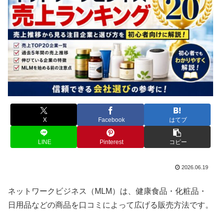
X
Facebook
はてブ
LINE
Pinterest
コピー
2026.06.19
ネットワークビジネス（MLM）は、健康食品・化粧品・
日用品などの商品を口コミによって広げる販売方法です。