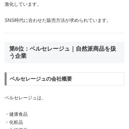
激化しています。
SNS時代に合わせた販売方法が求められています。
第6位：ベルセレージュ｜自然派商品を扱
う企業
ベルセレージュの会社概要
ベルセレージュは、
・健康食品
・化粧品