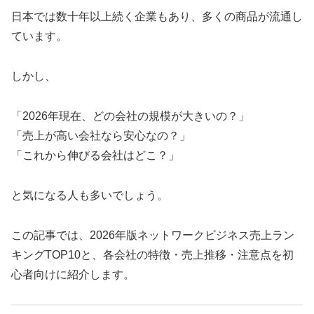
日本では数十年以上続く企業もあり、多くの商品が流通し
ています。
しかし、
「2026年現在、どの会社の規模が大きいの？」
「売上が高い会社なら安心なの？」
「これから伸びる会社はどこ？」
と気になる人も多いでしょう。
この記事では、2026年版ネットワークビジネス売上ラン
キングTOP10と、各会社の特徴・売上推移・注意点を初
心者向けに紹介します。