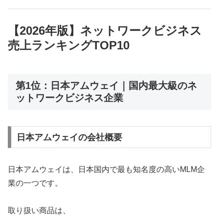
【2026年版】ネットワークビジネス
売上ランキングTOP10
第1位：日本アムウェイ｜国内最大級のネ
ットワークビジネス企業
日本アムウェイの会社概要
日本アムウェイは、日本国内で最も知名度の高いMLM企
業の一つです。
取り扱い商品は、