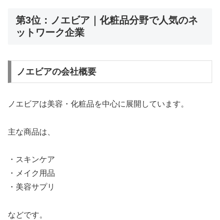
第3位：ノエビア｜化粧品分野で人気のネ
ットワーク企業
ノエビアの会社概要
ノエビアは美容・化粧品を中心に展開しています。
主な商品は、
・スキンケア
・メイク用品
・美容サプリ
などです。