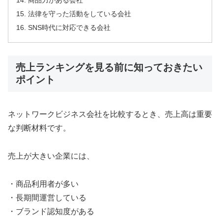
商品力がある会社
法律を守った活動をしている会社
SNS時代に対応できる会社
売上ランキングを見る前に知っておきたい
ポイント
ネットワークビジネス会社を比較するとき、売上高は重要
な判断材料です。
売上が大きい企業には、
・商品利用者が多い
・長期間運営している
・ブランド認知度がある