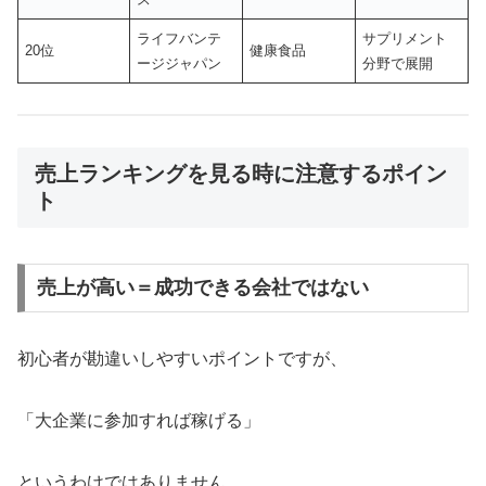
ライフバンテ
サプリメント
20位
健康食品
ージジャパン
分野で展開
売上ランキングを見る時に注意するポイン
ト
売上が高い＝成功できる会社ではない
初心者が勘違いしやすいポイントですが、
「大企業に参加すれば稼げる」
というわけではありません。