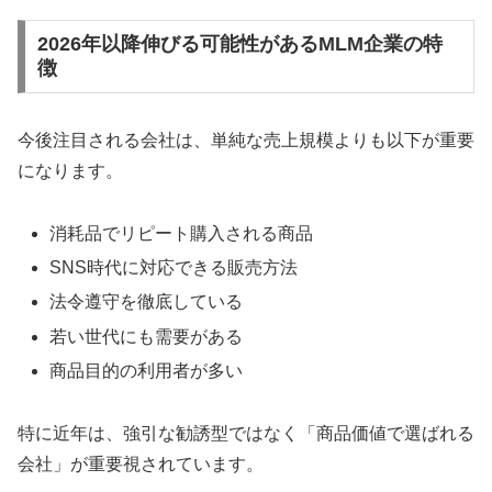
2026年以降伸びる可能性があるMLM企業の特
徴
今後注目される会社は、単純な売上規模よりも以下が重要
になります。
消耗品でリピート購入される商品
SNS時代に対応できる販売方法
法令遵守を徹底している
若い世代にも需要がある
商品目的の利用者が多い
特に近年は、強引な勧誘型ではなく「商品価値で選ばれる
会社」が重要視されています。