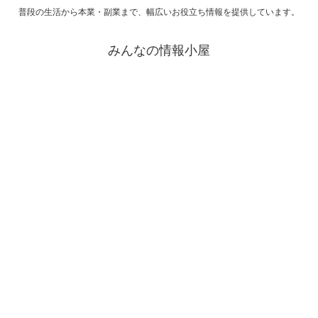
普段の生活から本業・副業まで、幅広いお役立ち情報を提供しています。
みんなの情報小屋