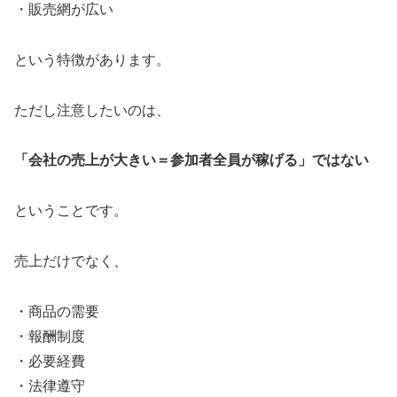
・販売網が広い
という特徴があります。
ただし注意したいのは、
「会社の売上が大きい＝参加者全員が稼げる」ではない
ということです。
売上だけでなく、
・商品の需要
・報酬制度
・必要経費
・法律遵守