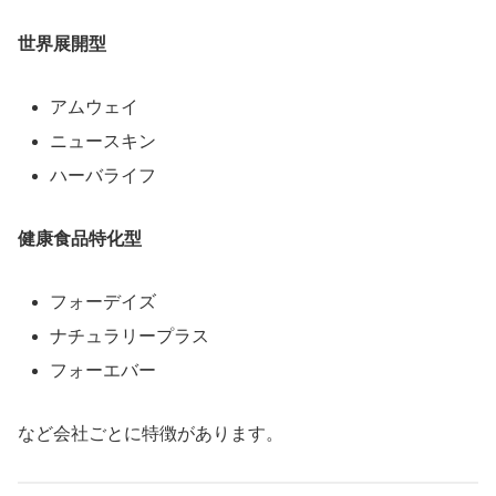
世界展開型
アムウェイ
ニュースキン
ハーバライフ
健康食品特化型
フォーデイズ
ナチュラリープラス
フォーエバー
など会社ごとに特徴があります。