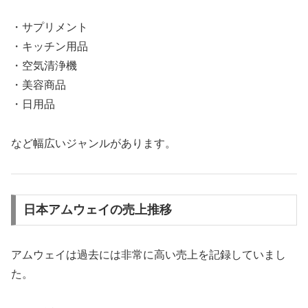
・サプリメント
・キッチン用品
・空気清浄機
・美容商品
・日用品
など幅広いジャンルがあります。
日本アムウェイの売上推移
アムウェイは過去には非常に高い売上を記録していまし
た。