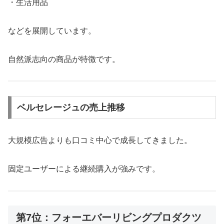
・生活用品
などを展開しています。
自然派志向の商品が特徴です。
ベルセレージュの売上推移
大規模広告よりも口コミ中心で成長してきました。
固定ユーザーによる継続購入が強みです。
第7位：フォーエバーリビングプロダクツ