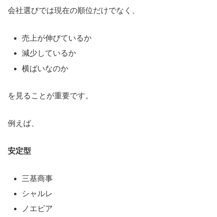
会社選びでは現在の順位だけでなく、
売上が伸びているか
減少しているか
横ばいなのか
を見ることが重要です。
例えば、
安定型
三基商事
シャルレ
ノエビア