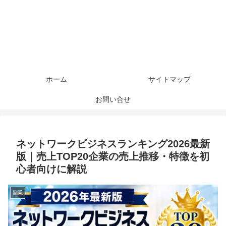
ホーム
サイトマップ
お問い合せ
ネットワークビジネスランキング2026最新
版｜売上TOP20企業の売上推移・特徴を初
心者向けに解説
副業