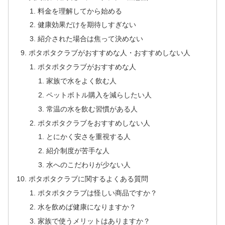
料金を理解してから始める
健康効果だけを期待しすぎない
紹介された場合は焦って決めない
ポタポタクラブがおすすめな人・おすすめしない人
ポタポタクラブがおすすめな人
家族で水をよく飲む人
ペットボトル購入を減らしたい人
常温の水を飲む習慣がある人
ポタポタクラブをおすすめしない人
とにかく安さを重視する人
紹介制度が苦手な人
水へのこだわりが少ない人
ポタポタクラブに関するよくある質問
ポタポタクラブは怪しい商品ですか？
水を飲めば健康になりますか？
家族で使うメリットはありますか？