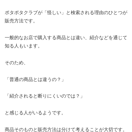
ポタポタクラブが「怪しい」と検索される理由のひとつが
販売方法です。
一般的なお店で購入する商品とは違い、紹介などを通じて
知る人もいます。
そのため、
「普通の商品とは違うの？」
「紹介されると断りにくいのでは？」
と感じる人がいるようです。
商品そのものと販売方法は分けて考えることが大切です。