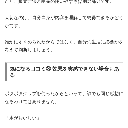
ただ、販売方法と商品の使いやすさは別の部分です。
大切なのは、自分自身が内容を理解して納得できるかどう
かです。
誰かにすすめられたからではなく、自分の生活に必要かを
考えて判断しましょう。
気になる口コミ③ 効果を実感できない場合もあ
る
ポタポタクラブを使ったからといって、誰でも同じ感想に
なるわけではありません。
「水がおいしい」