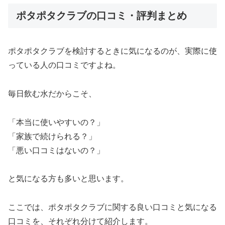
ポタポタクラブの口コミ・評判まとめ
ポタポタクラブを検討するときに気になるのが、実際に使
っている人の口コミですよね。
毎日飲む水だからこそ、
「本当に使いやすいの？」
「家族で続けられる？」
「悪い口コミはないの？」
と気になる方も多いと思います。
ここでは、ポタポタクラブに関する良い口コミと気になる
口コミを、それぞれ分けて紹介します。