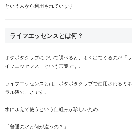
という人から利用されています。
ライフエッセンスとは何？
ポタポタクラブについて調べると、よく出てくるのが「ラ
イフエッセンス」という言葉です。
ライフエッセンスとは、ポタポタクラブで使用されるミネ
ラル液のことです。
水に加えて使うという仕組みが珍しいため、
「普通の水と何が違うの？」