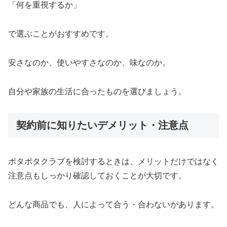
「何を重視するか」
で選ぶことがおすすめです。
安さなのか、使いやすさなのか、味なのか。
自分や家族の生活に合ったものを選びましょう。
契約前に知りたいデメリット・注意点
ポタポタクラブを検討するときは、メリットだけではなく
注意点もしっかり確認しておくことが大切です。
どんな商品でも、人によって合う・合わないがあります。