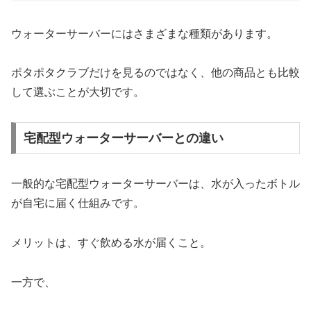
ウォーターサーバーにはさまざまな種類があります。
ポタポタクラブだけを見るのではなく、他の商品とも比較
して選ぶことが大切です。
宅配型ウォーターサーバーとの違い
一般的な宅配型ウォーターサーバーは、水が入ったボトル
が自宅に届く仕組みです。
メリットは、すぐ飲める水が届くこと。
一方で、