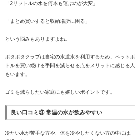
「2リットルの水を何本も運ぶのが大変」
「まとめ買いすると収納場所に困る」
という悩みもありますよね。
ポタポタクラブは自宅の水道水を利用するため、ペットボ
トルを買い続ける手間を減らせる点をメリットに感じる人
もいます。
ゴミを減らしたい家庭にも嬉しいポイントです。
良い口コミ③ 常温の水が飲みやすい
冷たい水が苦手な方や、体を冷やしたくない方の中には、