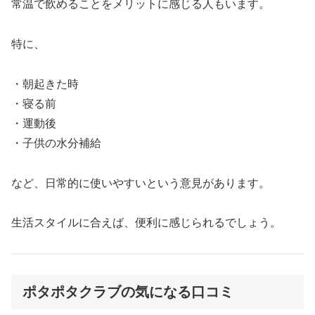
常温で飲めることをメリットに感じる人もいます。
特に、
・朝起きた時
・寝る前
・運動後
・子供の水分補給
など、日常的に使いやすいという意見があります。
生活スタイルに合えば、便利に感じられるでしょう。
ポタポタクラブの気になる口コミ