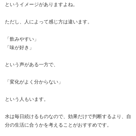
というイメージがありますよね。
ただし、人によって感じ方は違います。
「飲みやすい」
「味が好き」
という声がある一方で、
「変化がよく分からない」
という人もいます。
水は毎日続けるものなので、効果だけで判断するより、自
分の生活に合うかを考えることがおすすめです。