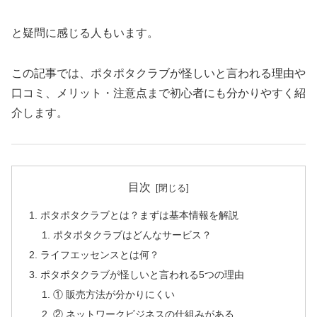
と疑問に感じる人もいます。
この記事では、ポタポタクラブが怪しいと言われる理由や
口コミ、メリット・注意点まで初心者にも分かりやすく紹
介します。
目次
ポタポタクラブとは？まずは基本情報を解説
ポタポタクラブはどんなサービス？
ライフエッセンスとは何？
ポタポタクラブが怪しいと言われる5つの理由
① 販売方法が分かりにくい
② ネットワークビジネスの仕組みがある