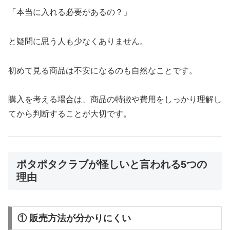
「本当に入れる必要があるの？」
と疑問に思う人も少なくありません。
初めて見る商品は不安になるのも自然なことです。
購入を考える場合は、商品の特徴や費用をしっかり理解し
てから判断することが大切です。
ポタポタクラブが怪しいと言われる5つの
理由
① 販売方法が分かりにくい