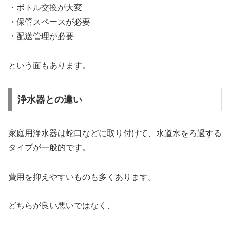
・ボトル交換が大変
・保管スペースが必要
・配送管理が必要
という面もあります。
浄水器との違い
家庭用浄水器は蛇口などに取り付けて、水道水をろ過する
タイプが一般的です。
費用を抑えやすいものも多くあります。
どちらが良い悪いではなく、