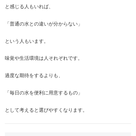
と感じる人もいれば、
「普通の水との違いが分からない」
という人もいます。
味覚や生活環境は人それぞれです。
過度な期待をするよりも、
「毎日の水を便利に用意するもの」
として考えると選びやすくなります。