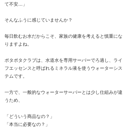
て不安…」
そんなふうに感じていませんか？
毎日飲むお水だからこそ、家族の健康を考えると慎重にな
りますよね。
ポタポタクラブは、水道水を専用サーバーでろ過し、ライ
フエッセンスと呼ばれるミネラル液を使うウォーターシス
テムです。
一方で、一般的なウォーターサーバーとは少し仕組みが違
うため、
「どういう商品なの？」
「本当に必要なの？」