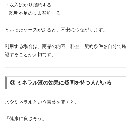
・収入ばかり強調する
・説明不足のまま契約する
といったケースがあると、不安につながります。
利用する場合は、商品の内容・料金・契約条件を自分で確
認することが大切です。
③ ミネラル液の効果に疑問を持つ人がいる
水やミネラルという言葉を聞くと、
「健康に良さそう」