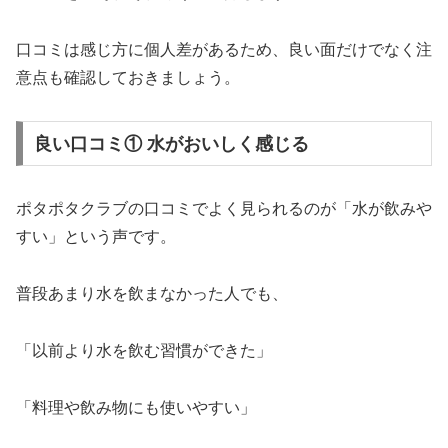
口コミは感じ方に個人差があるため、良い面だけでなく注
意点も確認しておきましょう。
良い口コミ① 水がおいしく感じる
ポタポタクラブの口コミでよく見られるのが「水が飲みや
すい」という声です。
普段あまり水を飲まなかった人でも、
「以前より水を飲む習慣ができた」
「料理や飲み物にも使いやすい」