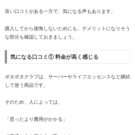
良い口コミがある一方で、気になる声もあります。
購入してから後悔しないためにも、デメリットになりそう
な部分も確認しておきましょう。
気になる口コミ① 料金が高く感じる
ポタポタクラブは、サーバーやライフエッセンスなど継続
して使う商品です。
そのため、人によっては、
「思ったより費用がかかる」