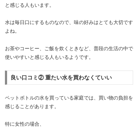
と感じる人もいます。
水は毎日口にするものなので、味の好みはとても大切です
よね。
お茶やコーヒー、ご飯を炊くときなど、普段の生活の中で
使いやすいと感じる人もいるようです。
良い口コミ② 重たい水を買わなくていい
ペットボトルの水を買っている家庭では、買い物の負担を
感じることがあります。
特に女性の場合、