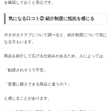
を確認しておくと安心です。
気になる口コミ② 紹介制度に抵抗を感じる
ポタポタクラブについて調べると、紹介制度について気に
なる方もいます。
商品を紹介して広げる仕組みがあるため、人によっては、
「勧誘されそうで不安」
「普通に購入できる商品と違うの？」
と感じることがあります。