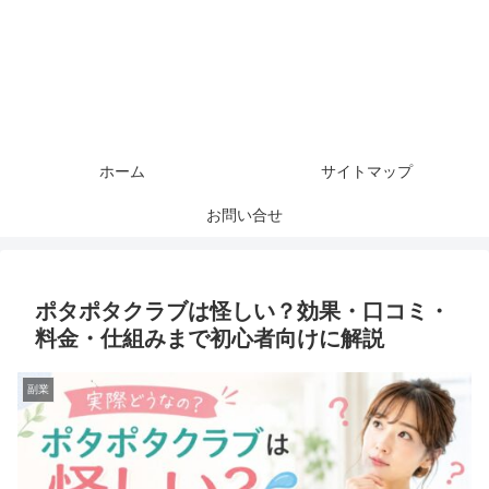
ホーム
サイトマップ
お問い合せ
ポタポタクラブは怪しい？効果・口コミ・
料金・仕組みまで初心者向けに解説
副業