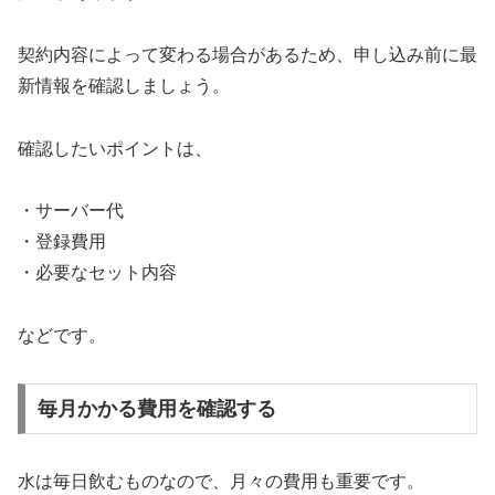
契約内容によって変わる場合があるため、申し込み前に最
新情報を確認しましょう。
確認したいポイントは、
・サーバー代
・登録費用
・必要なセット内容
などです。
毎月かかる費用を確認する
水は毎日飲むものなので、月々の費用も重要です。