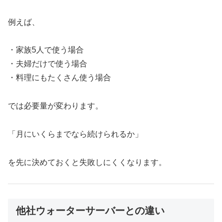
例えば、
・家族5人で使う場合
・夫婦だけで使う場合
・料理にもたくさん使う場合
では必要量が変わります。
「月にいくらまでなら続けられるか」
を先に決めておくと失敗しにくくなります。
他社ウォーターサーバーとの違い