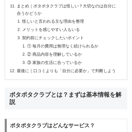
まとめ｜ポタポタクラブは怪しい？大切なのは自分に
合うかどうか
怪しいと言われる主な理由を整理
メリットを感じやすい人もいる
契約前にチェックしたいポイント
① 毎月の費用は無理なく続けられるか
② 商品内容を理解しているか
③ 家族の生活に合っているか
最後に｜口コミよりも「自分に必要か」で判断しよう
ポタポタクラブとは？まずは基本情報を解
説
ポタポタクラブはどんなサービス？