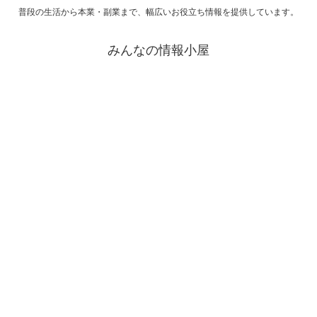
普段の生活から本業・副業まで、幅広いお役立ち情報を提供しています。
みんなの情報小屋