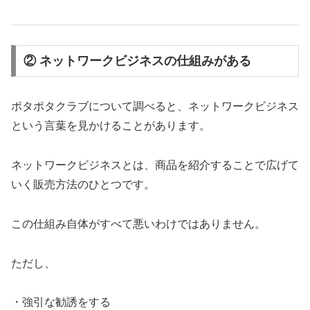
② ネットワークビジネスの仕組みがある
ポタポタクラブについて調べると、ネットワークビジネス
という言葉を見かけることがあります。
ネットワークビジネスとは、商品を紹介することで広げて
いく販売方法のひとつです。
この仕組み自体がすべて悪いわけではありません。
ただし、
・強引な勧誘をする