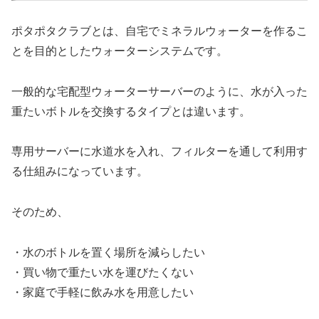
ポタポタクラブとは、自宅でミネラルウォーターを作るこ
とを目的としたウォーターシステムです。
一般的な宅配型ウォーターサーバーのように、水が入った
重たいボトルを交換するタイプとは違います。
専用サーバーに水道水を入れ、フィルターを通して利用す
る仕組みになっています。
そのため、
・水のボトルを置く場所を減らしたい
・買い物で重たい水を運びたくない
・家庭で手軽に飲み水を用意したい