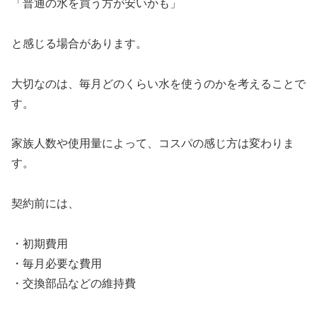
「普通の水を買う方が安いかも」
と感じる場合があります。
大切なのは、毎月どのくらい水を使うのかを考えることで
す。
家族人数や使用量によって、コスパの感じ方は変わりま
す。
契約前には、
・初期費用
・毎月必要な費用
・交換部品などの維持費