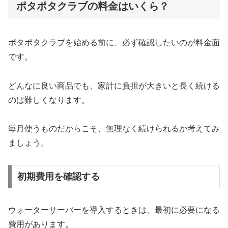
ポタポタクラブの料金はいくら？
ポタポタクラブを始める前に、必ず確認したいのが料金面
です。
どんなに良い商品でも、家計に負担が大きいと長く続ける
のは難しくなります。
毎月使うものだからこそ、無理なく続けられるか考えてみ
ましょう。
初期費用を確認する
ウォーターサーバーを導入するときは、最初に必要になる
費用があります。